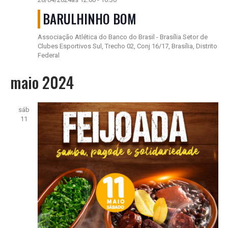
BARULHINHO BOM
Associação Atlética do Banco do Brasil - Brasília
Setor de
Clubes Esportivos Sul, Trecho 02, Conj 16/17, Brasília, Distrito
Federal
maio 2024
sáb
11