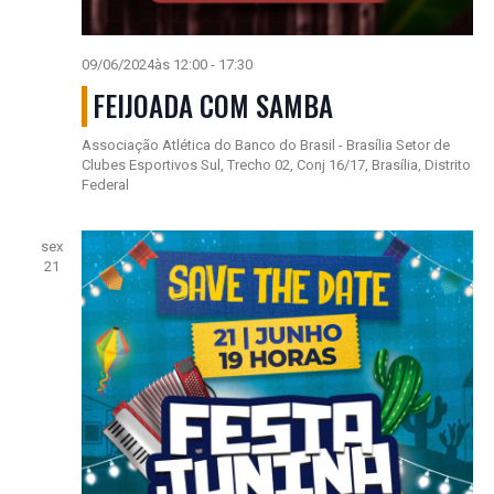
09/06/2024às 12:00
-
17:30
FEIJOADA COM SAMBA
Associação Atlética do Banco do Brasil - Brasília
Setor de
Clubes Esportivos Sul, Trecho 02, Conj 16/17, Brasília, Distrito
Federal
sex
21