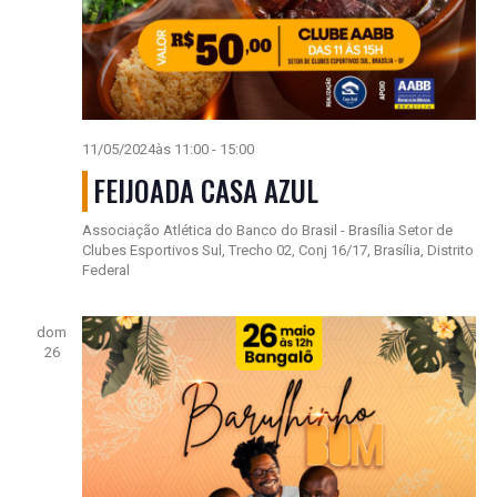
11/05/2024às 11:00
-
15:00
FEIJOADA CASA AZUL
Associação Atlética do Banco do Brasil - Brasília
Setor de
Clubes Esportivos Sul, Trecho 02, Conj 16/17, Brasília, Distrito
Federal
dom
26