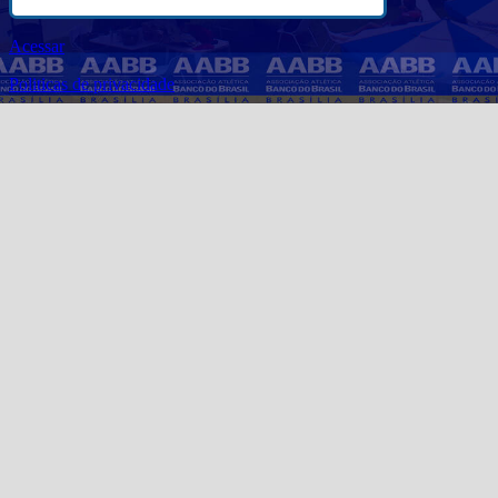
Acessar
Politicas de privacidade