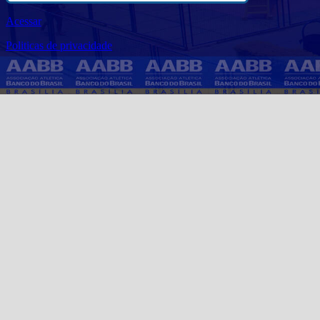
Acessar
Politicas de privacidade