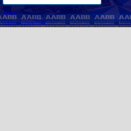
Acessar
Politicas de privacidade