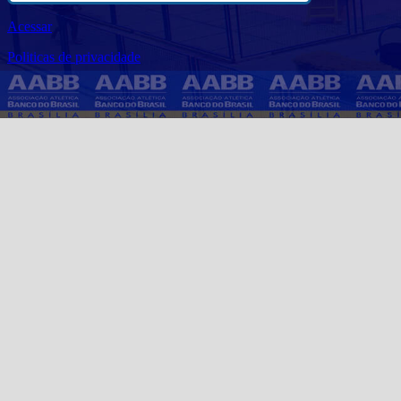
Acessar
Politicas de privacidade