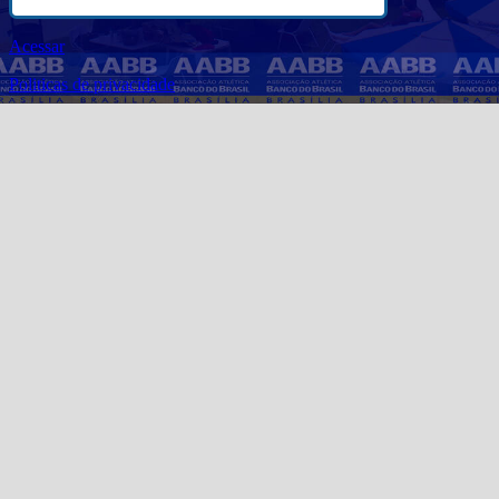
Acessar
Politicas de privacidade