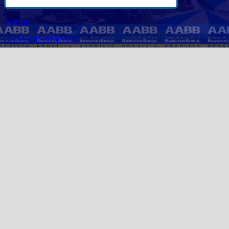
Acessar
Politicas de privacidade