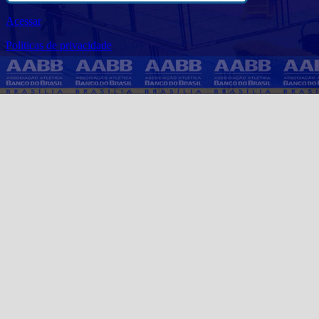
Acessar
Politicas de privacidade