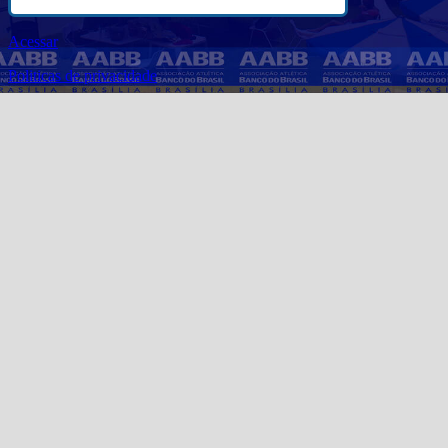
Acessar
Politicas de privacidade