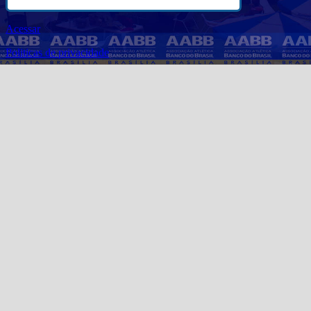
Acessar
Politicas de privacidade