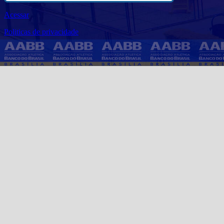
Acessar
Politicas de privacidade