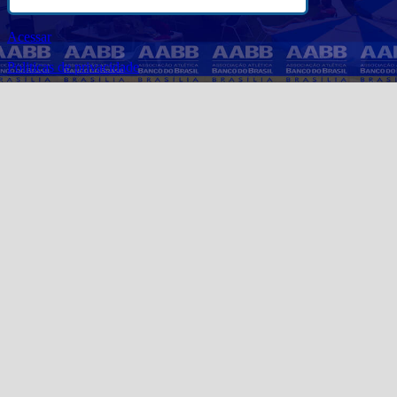
Acessar
Politicas de privacidade