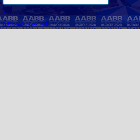
Acessar
Politicas de privacidade