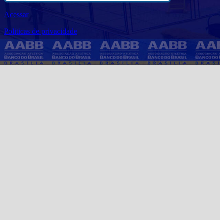
Acessar
Politicas de privacidade