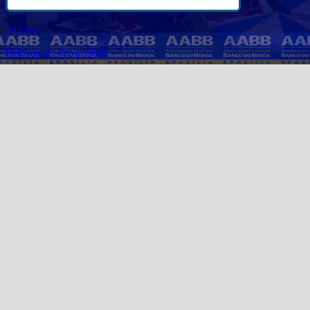
Acessar
Politicas de privacidade