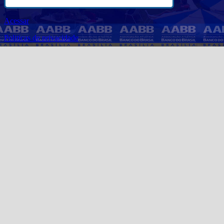
Acessar
Politicas de privacidade