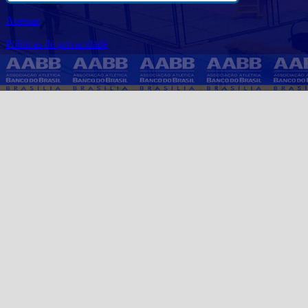
Acessar
Politicas de privacidade