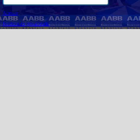
Acessar
Politicas de privacidade