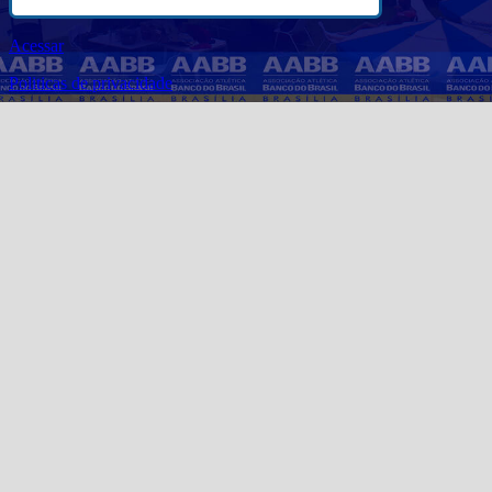
Acessar
Politicas de privacidade