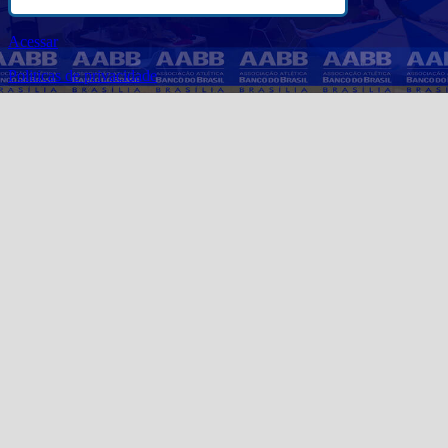
Acessar
Politicas de privacidade