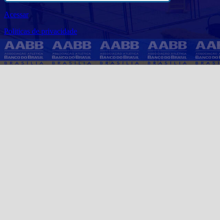
Acessar
Politicas de privacidade