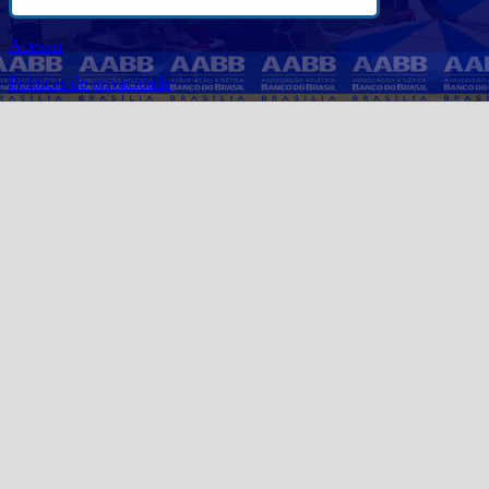
Acessar
Politicas de privacidade