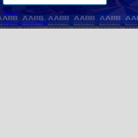
Acessar
Politicas de privacidade