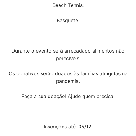
Beach Tennis;
Basquete.
Durante o evento será arrecadado alimentos não
perecíveis.
Os donativos serão doados às famílias atingidas na
pandemia.
Faça a sua doação! Ajude quem precisa.
Inscrições até: 05/12.