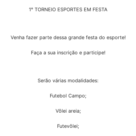
1° TORNEIO ESPORTES EM FESTA
Venha fazer parte dessa grande festa do esporte!
Faça a sua inscrição e participe!
Serão várias modalidades:
Futebol Campo;
Vôlei areia;
Futevôlei;