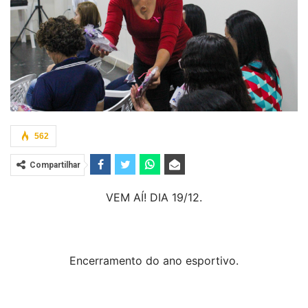
562
Compartilhar
VEM AÍ! DIA 19/12.
Encerramento do ano esportivo.