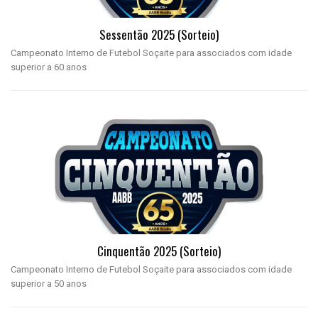
Sessentão 2025 (Sorteio)
Campeonato Interno de Futebol Soçaite para associados com idade
superior a 60 anos
Cinquentão 2025 (sorteio)
Campeonato Interno de Futebol Soçaite para associados com idade
superior a 50 anos