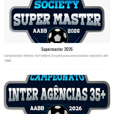
Supermaster 2026
Campeonato Interno de Futebol Soçaite para associados nascidos até
1980