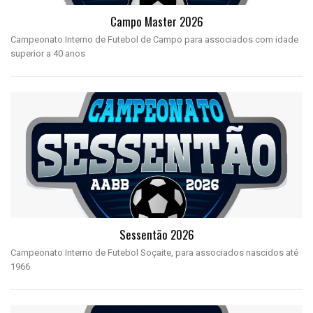
Campo Master 2026
Campeonato Interno de Futebol de Campo para associados com idade
superior a 40 anos
Sessentão 2026
Campeonato Interno de Futebol Soçaite, para associados nascidos até
1966