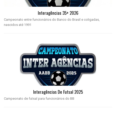
Interagências 35+ 2026
Campeonato entre funcionários do Banco do Brasil e coligadas,
nascidos até 1991
Interagências De Futsal 2025
Campeonato de futsal para funcionários do BB