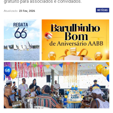
gratuito para associados e convidados.
NOTÍCIAS
Atualizado
23 Fev, 2026