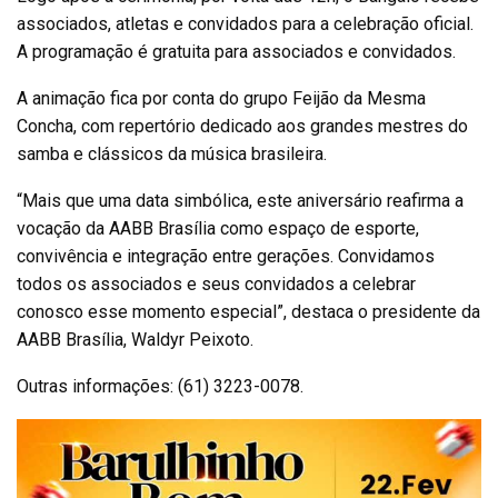
associados, atletas e convidados para a celebração oficial.
A programação é gratuita para associados e convidados.
A animação fica por conta do grupo Feijão da Mesma
Concha, com repertório dedicado aos grandes mestres do
samba e clássicos da música brasileira.
“Mais que uma data simbólica, este aniversário reafirma a
vocação da AABB Brasília como espaço de esporte,
convivência e integração entre gerações. Convidamos
todos os associados e seus convidados a celebrar
conosco esse momento especial”, destaca o presidente da
AABB Brasília, Waldyr Peixoto.
Outras informações: (61) 3223-0078.