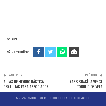
409
Compartilhar
ANTERIOR
PRÓXIMO
AULAS DE HIDROGINÁSTICA
AABB BRASÍLIA VENCE
GRATUITAS PARA ASSOCIADOS
TORNEIO DE VELA
© 2026 - AABB Brasília. Todos os direitos Reservados.