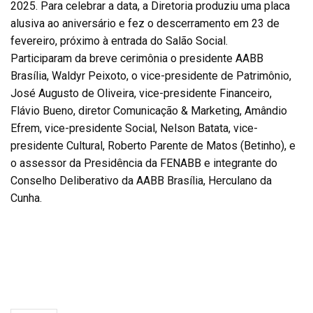
2025. Para celebrar a data, a Diretoria produziu uma placa
alusiva ao aniversário e fez o descerramento em 23 de
fevereiro, próximo à entrada do Salão Social.
Participaram da breve cerimônia o presidente AABB
Brasília, Waldyr Peixoto, o vice-presidente de Patrimônio,
José Augusto de Oliveira, vice-presidente Financeiro,
Flávio Bueno, diretor Comunicação & Marketing, Amândio
Efrem, vice-presidente Social, Nelson Batata, vice-
presidente Cultural, Roberto Parente de Matos (Betinho), e
o assessor da Presidência da FENABB e integrante do
Conselho Deliberativo da AABB Brasília, Herculano da
Cunha.