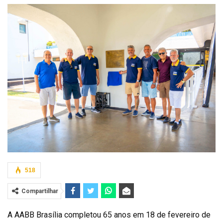
518
Compartilhar
A AABB Brasília completou 65 anos em 18 de fevereiro de