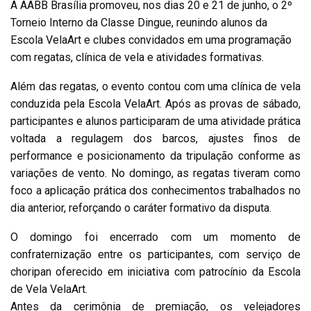
A AABB Brasília promoveu, nos dias 20 e 21 de junho, o 2º
Torneio Interno da Classe Dingue, reunindo alunos da
Escola VelaArt e clubes convidados em uma programação
com regatas, clínica de vela e atividades formativas.
Além das regatas, o evento contou com uma clínica de vela
conduzida pela Escola VelaArt. Após as provas de sábado,
participantes e alunos participaram de uma atividade prática
voltada a regulagem dos barcos, ajustes finos de
performance e posicionamento da tripulação conforme as
variações de vento. No domingo, as regatas tiveram como
foco a aplicação prática dos conhecimentos trabalhados no
dia anterior, reforçando o caráter formativo da disputa.
O domingo foi encerrado com um momento de
confraternização entre os participantes, com serviço de
choripan oferecido em iniciativa com patrocínio da Escola
de Vela VelaArt.
Antes da cerimônia de premiação, os velejadores