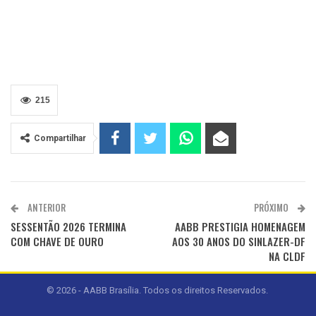
215
Compartilhar
ANTERIOR
PRÓXIMO
SESSENTÃO 2026 TERMINA
AABB PRESTIGIA HOMENAGEM
COM CHAVE DE OURO
AOS 30 ANOS DO SINLAZER-DF
NA CLDF
© 2026 - AABB Brasília. Todos os direitos Reservados.