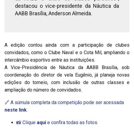
destacou o vice-presidente da Náutica da
AABB Brasília, Anderson Almeida.
A edição contou ainda com a participação de clubes
convidados, como o Clube Naval e o Cota Mil, ampliando o
intercâmbio esportivo entre as instituições.
A Vice-Presidência de Náutica da AABB Brasília, sob
coordenação do diretor de vela Eugênio, já planeja novas
edições do torneio, com inclusão de outras classes e
ampliação do número de convidados.
🔗 A súmula completa da competição pode ser acessada
neste link
.
📸 Clique
aqui
e confira todas as fotos.