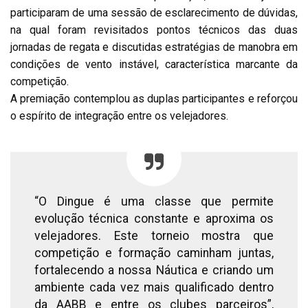
participaram de uma sessão de esclarecimento de dúvidas,
na qual foram revisitados pontos técnicos das duas
jornadas de regata e discutidas estratégias de manobra em
condições de vento instável, característica marcante da
competição.
A premiação contemplou as duplas participantes e reforçou
o espírito de integração entre os velejadores.
“O Dingue é uma classe que permite
evolução técnica constante e aproxima os
velejadores. Este torneio mostra que
competição e formação caminham juntas,
fortalecendo a nossa Náutica e criando um
ambiente cada vez mais qualificado dentro
da AABB e entre os clubes parceiros”,