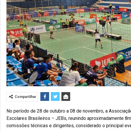
Compartilhar
No período de 28 de outubro a 08 de novembro, a Associação
Escolares Brasileiros – JEBs, reunindo aproximadamente 8mi
comissões técnicas e dirigentes, considerado o principal e