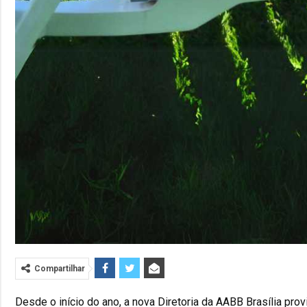
Compartilhar
Desde o início do ano, a nova Diretoria da AABB Brasília pro