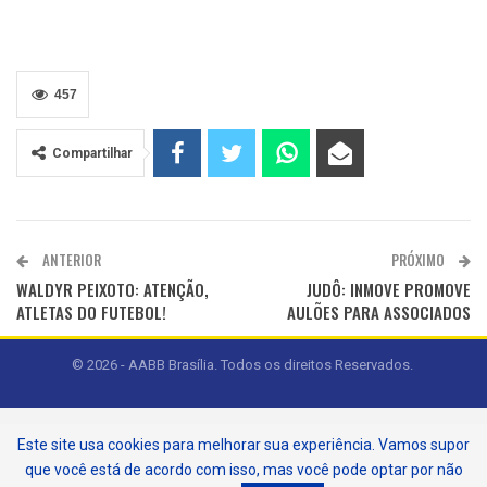
457
Compartilhar
ANTERIOR
PRÓXIMO
WALDYR PEIXOTO: ATENÇÃO,
JUDÔ: INMOVE PROMOVE
ATLETAS DO FUTEBOL!
AULÕES PARA ASSOCIADOS
© 2026 - AABB Brasília. Todos os direitos Reservados.
Este site usa cookies para melhorar sua experiência. Vamos supor
que você está de acordo com isso, mas você pode optar por não