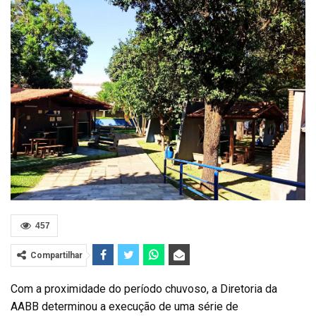
457
Compartilhar
Com a proximidade do período chuvoso, a Diretoria da
AABB determinou a execução de uma série de