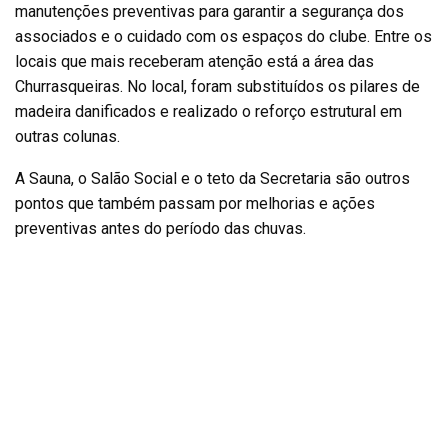
manutenções preventivas para garantir a segurança dos
associados e o cuidado com os espaços do clube. Entre os
locais que mais receberam atenção está a área das
Churrasqueiras. No local, foram substituídos os pilares de
madeira danificados e realizado o reforço estrutural em
outras colunas.
A Sauna, o Salão Social e o teto da Secretaria são outros
pontos que também passam por melhorias e ações
preventivas antes do período das chuvas.