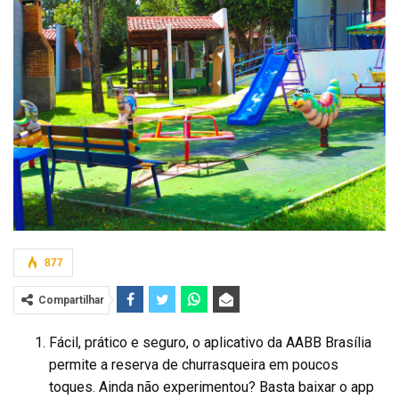
877
Compartilhar
Fácil, prático e seguro, o aplicativo da AABB Brasília
permite a reserva de churrasqueira em poucos
toques. Ainda não experimentou? Basta baixar o app