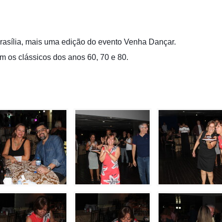
rasília, mais uma edição do evento Venha Dançar.
om os clássicos dos anos 60, 70 e 80.