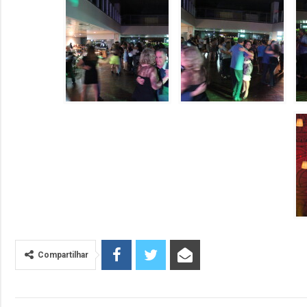
Compartilhar