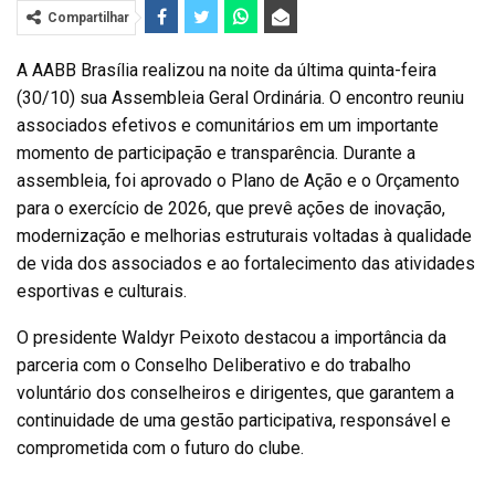
Compartilhar
A AABB Brasília realizou na noite da última quinta-feira
(30/10) sua Assembleia Geral Ordinária. O encontro reuniu
associados efetivos e comunitários em um importante
momento de participação e transparência. Durante a
assembleia, foi aprovado o Plano de Ação e o Orçamento
para o exercício de 2026, que prevê ações de inovação,
modernização e melhorias estruturais voltadas à qualidade
de vida dos associados e ao fortalecimento das atividades
esportivas e culturais.
O presidente Waldyr Peixoto destacou a importância da
parceria com o Conselho Deliberativo e do trabalho
voluntário dos conselheiros e dirigentes, que garantem a
continuidade de uma gestão participativa, responsável e
comprometida com o futuro do clube.