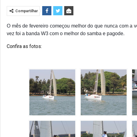
Compartilhar
O mês de fevereiro começou melhor do que nunca com a v
vez foi a banda W3 com o melhor do samba e pagode.
Confira as fotos: