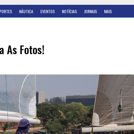
PORTES
NÁUTICA
EVENTOS
NOTÍCIAS
JORNAIS
MAIS
a As Fotos!