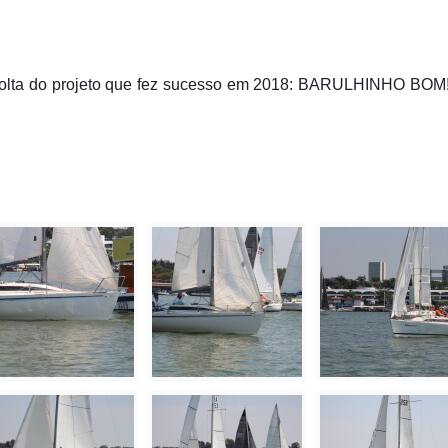
olta do projeto que fez sucesso em 2018: BARULHINHO BOM!