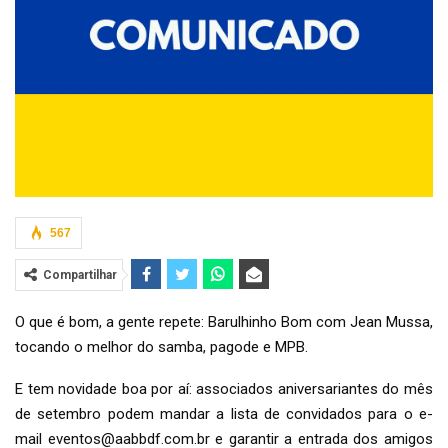
567
Compartilhar
O que é bom, a gente repete: Barulhinho Bom com Jean Mussa,
tocando o melhor do samba, pagode e MPB.
E tem novidade boa por aí: associados aniversariantes do mês
de setembro podem mandar a lista de convidados para o e-
mail eventos@aabbdf.com.br e garantir a entrada dos amigos