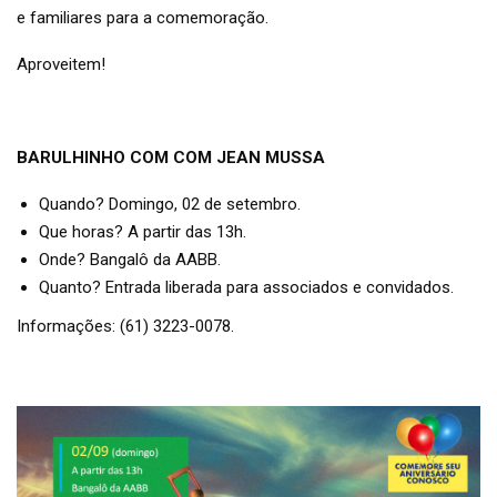
e familiares para a comemoração.
Aproveitem!
BARULHINHO COM COM JEAN MUSSA
Quando? Domingo, 02 de setembro.
Que horas? A partir das 13h.
Onde? Bangalô da AABB.
Quanto? Entrada liberada para associados e convidados.
Informações: (61) 3223-0078.