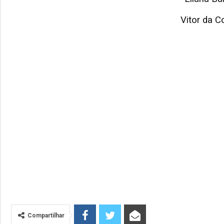
Vitor da 
Compartilhar