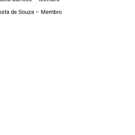
Costa de Souza – Membro