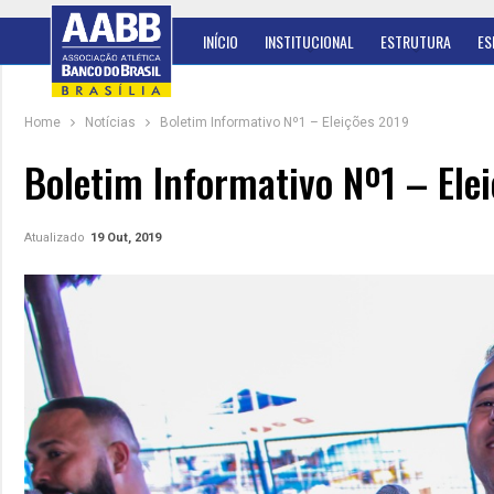
INÍCIO
INSTITUCIONAL
ESTRUTURA
ES
Home
Notícias
Boletim Informativo Nº1 – Eleições 2019
Boletim Informativo Nº1 – Ele
Atualizado
19 Out, 2019