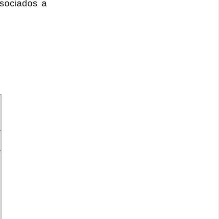
ssociados a