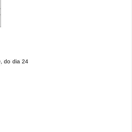
, do dia 24