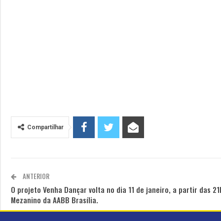
Compartilhar
ANTERIOR
O projeto Venha Dançar volta no dia 11 de janeiro, a partir das 21
Mezanino da AABB Brasília.