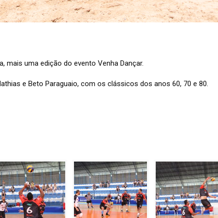
ia, mais uma edição do evento Venha Dançar.
Mathias e Beto Paraguaio, com os clássicos dos anos 60, 70 e 80.