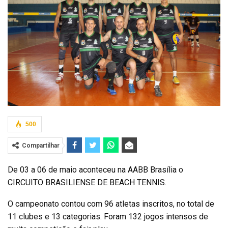
500
Compartilhar
De 03 a 06 de maio aconteceu na AABB Brasília o
CIRCUITO BRASILIENSE DE BEACH TENNIS.
O campeonato contou com 96 atletas inscritos, no total de
11 clubes e 13 categorias. Foram 132 jogos intensos de