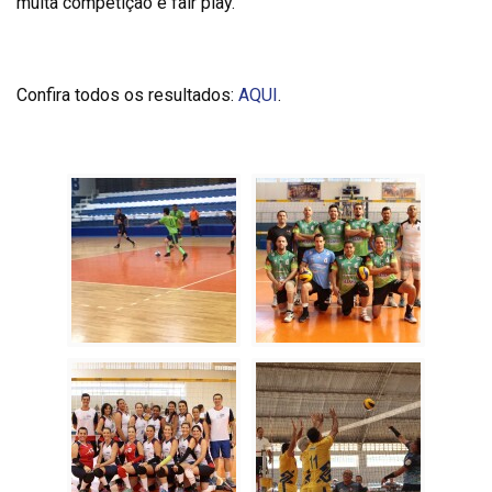
muita competição e fair play.
Confira todos os resultados:
AQUI
.