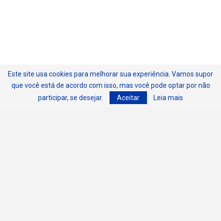
Este site usa cookies para melhorar sua experiência. Vamos supor
que você está de acordo com isso, mas você pode optar por não
participar, se desejar.
Aceitar
Leia mais