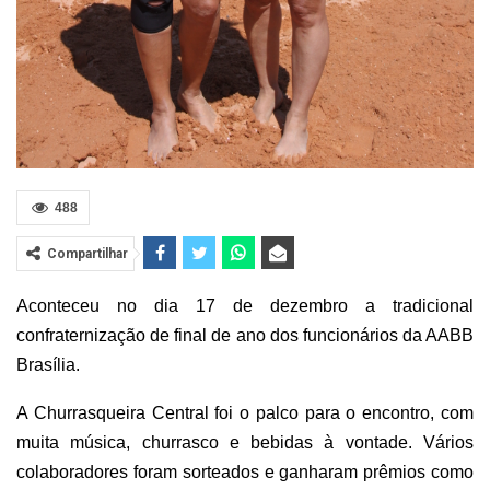
488
Compartilhar
Aconteceu no dia 17 de dezembro a tradicional
confraternização de final de ano dos funcionários da AABB
Brasília.
A Churrasqueira Central foi o palco para o encontro, com
muita música, churrasco e bebidas à vontade.
Vários
colaboradores foram sorteados e ganharam prêmios como