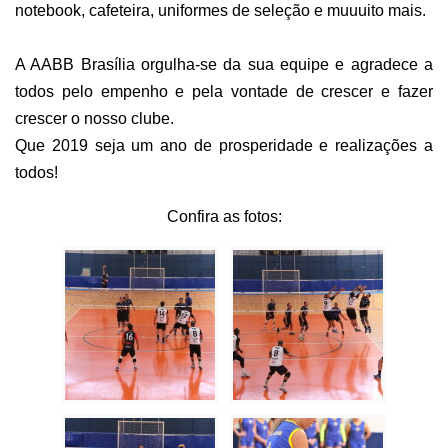
notebook, cafeteira, uniformes de seleção e muuuito mais.
A AABB Brasília orgulha-se da sua equipe e agradece a
todos pelo empenho e pela vontade de crescer e fazer
crescer o nosso clube.
Que 2019 seja um ano de prosperidade e realizações a
todos!
Confira as fotos: