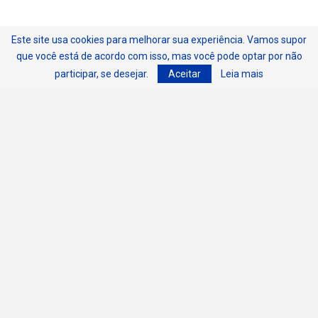
Este site usa cookies para melhorar sua experiência. Vamos supor
que você está de acordo com isso, mas você pode optar por não
participar, se desejar.
Aceitar
Leia mais