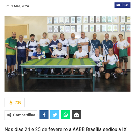
NOTÍCIAS
Em
1 Mar, 2024
736
Compartilhar
Nos dias 24 e 25 de fevereiro a AABB Brasília sediou a IX