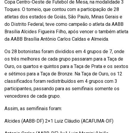
Copa Centro-Oeste de Futebol de Mesa, na modalidade 3
Toques. O torneio, que contou com a participação de 28
atletas dos estados de Goiás, São Paulo, Minas Gerais e
do Distrito Federal, teve como campeão o atleta da AABB
Brasília Alcides Figueira Filho, após vencer o também atleta
da AABB Brasília Antônio Carlos Caldas e Almeida.
Os 28 botonistas foram divididos em 4 grupos de 7, onde
os três melhores de cada grupo passaram para a Taça de
Ouro, os quartos e quintos para a Taça de Prata e os sextos
e sétimos para a Taça de Bronze. Na Taça de Ouro, os 12
classificados foram redistribuídos em 4 grupos com 3
participantes, passando para as semifinais somente os
vencedores de cada grupo.
Assim, as semifinais foram:
Alcides (AABB-DF) 2×1 Luiz Cláudio (ACAFUMA-DF)