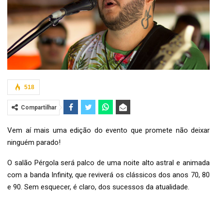
518
Compartilhar
Vem aí mais uma edição do evento que promete não deixar
ninguém parado!
O salão Pérgola será palco de uma noite alto astral e animada
com a banda Infinity, que reviverá os clássicos dos anos 70, 80
e 90. Sem esquecer, é claro, dos sucessos da atualidade.