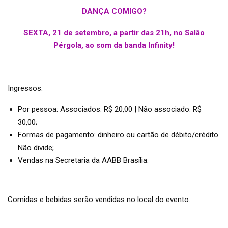
DANÇA COMIGO?
SEXTA, 21 de setembro, a partir das 21h, no Salão
Pérgola, ao som da banda Infinity!
Ingressos:
Por pessoa: Associados: R$ 20,00 | Não associado: R$
30,00;
Formas de pagamento: dinheiro ou cartão de débito/crédito.
Não divide;
Vendas na Secretaria da AABB Brasília.
Comidas e bebidas serão vendidas no local do evento.