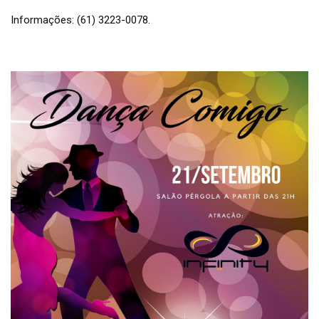
Informações: (61) 3223-0078.