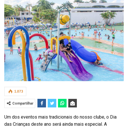
1.073
Compartilhar
Um dos eventos mais tradicionais do nosso clube, o Dia
das Crianças deste ano será ainda mais especial. A