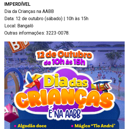
IMPERDÍVEL
Dia da Crianças na AABB
Data: 12 de outubro (sábado) | 10h às 15h
Local: Bangalô
Outras informações: 3223-0078.