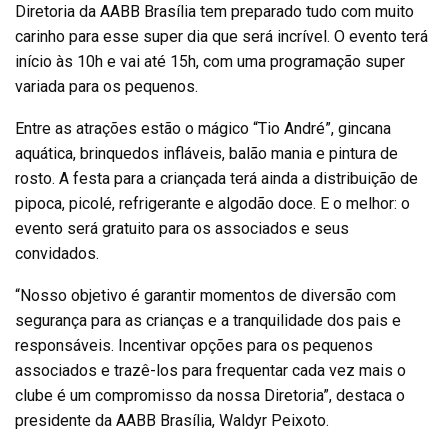
Diretoria da AABB Brasília tem preparado tudo com muito
carinho para esse super dia que será incrível. O evento terá
início às 10h e vai até 15h, com uma programação super
variada para os pequenos.
Entre as atrações estão o mágico “Tio André”, gincana
aquática, brinquedos infláveis, balão mania e pintura de
rosto. A festa para a criançada terá ainda a distribuição de
pipoca, picolé, refrigerante e algodão doce. E o melhor: o
evento será gratuito para os associados e seus
convidados.
“Nosso objetivo é garantir momentos de diversão com
segurança para as crianças e a tranquilidade dos pais e
responsáveis. Incentivar opções para os pequenos
associados e trazê-los para frequentar cada vez mais o
clube é um compromisso da nossa Diretoria”, destaca o
presidente da AABB Brasília, Waldyr Peixoto.