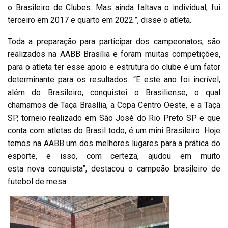
o Brasileiro de Clubes. Mas ainda faltava o individual, fui
terceiro em 2017 e quarto em 2022.”, disse o atleta.
Toda a preparação para participar dos campeonatos, são
realizados na AABB Brasília e foram muitas competições,
para o atleta ter esse apoio e estrutura do clube é um fator
determinante para os resultados. “E este ano foi incrível,
além do Brasileiro, conquistei o Brasiliense, o qual
chamamos de Taça Brasília, a Copa Centro Oeste, e a Taça
SP, torneio realizado em São José do Rio Preto SP e que
conta com atletas do Brasil todo, é um mini Brasileiro. Hoje
temos na AABB um dos melhores lugares para a prática do
esporte, e isso, com certeza, ajudou em muito
esta nova conquista”, destacou o campeão brasileiro de
futebol de mesa.