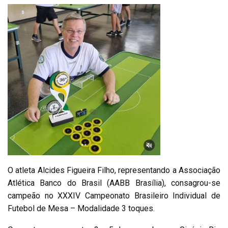
O atleta Alcides Figueira Filho, representando a Associação
Atlética Banco do Brasil (AABB Brasília), consagrou-se
campeão no XXXIV Campeonato Brasileiro Individual de
Futebol de Mesa – Modalidade 3 toques.