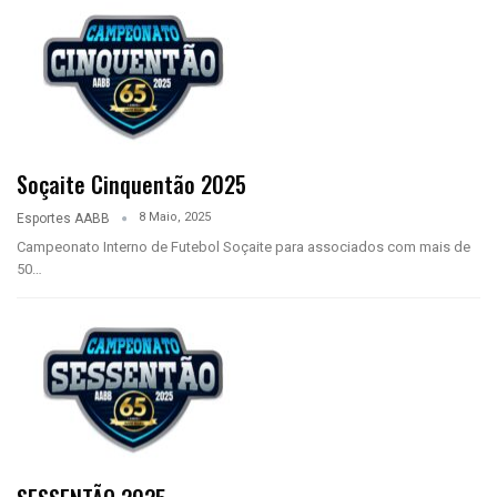
Soçaite Cinquentão 2025
8 Maio, 2025
Esportes AABB
Campeonato Interno de Futebol Soçaite para associados com mais de
50…