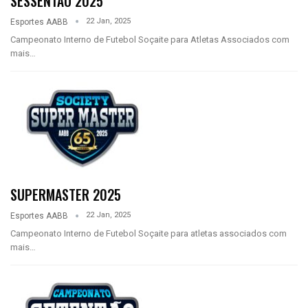
SESSENTÃO 2025
22 Jan, 2025
Esportes AABB
Campeonato Interno de Futebol Soçaite para Atletas Associados com
mais…
SUPERMASTER 2025
22 Jan, 2025
Esportes AABB
Campeonato Interno de Futebol Soçaite para atletas associados com
mais…