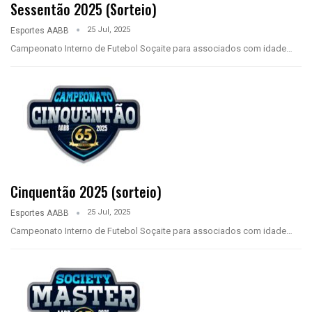
Sessentão 2025 (Sorteio)
25 Jul, 2025
Esportes AABB
Campeonato Interno de Futebol Soçaite para associados com idade…
Cinquentão 2025 (sorteio)
25 Jul, 2025
Esportes AABB
Campeonato Interno de Futebol Soçaite para associados com idade…