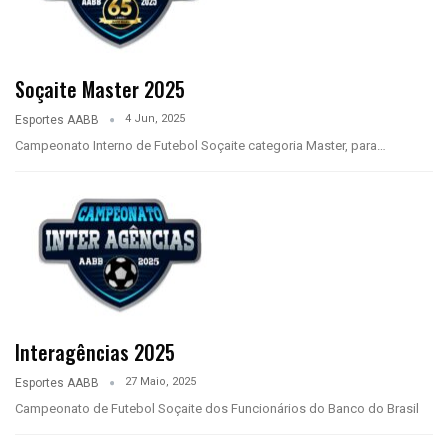
Soçaite Master 2025
4 Jun, 2025
Esportes AABB
Campeonato Interno de Futebol Soçaite categoria Master, para…
Interagências 2025
27 Maio, 2025
Esportes AABB
Campeonato de Futebol Soçaite dos Funcionários do Banco do Brasil