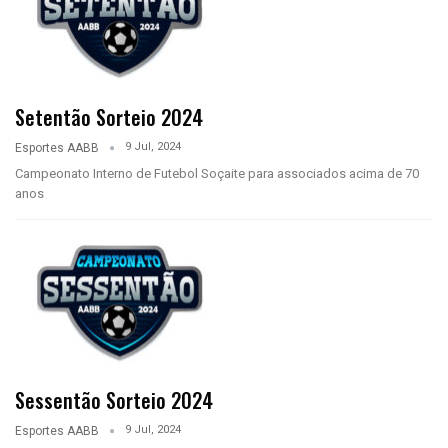
Setentão Sorteio 2024
9 Jul, 2024
Esportes AABB
Campeonato Interno de Futebol Soçaite para associados acima de 70
anos
Sessentão Sorteio 2024
9 Jul, 2024
Esportes AABB