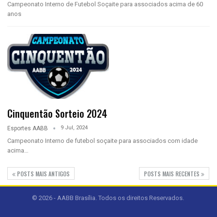
Campeonato Interno de Futebol Soçaite para associados acima de 60
anos
Cinquentão Sorteio 2024
9 Jul, 2024
Esportes AABB
Campeonato Interno de futebol soçaite para associados com idade
acima…
POSTS MAIS ANTIGOS
POSTS MAIS RECENTES
© 2026 - AABB Brasília. Todos os direitos Reservados.