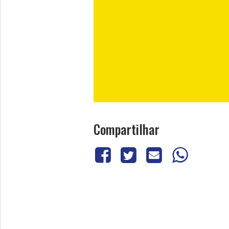
Compartilhar