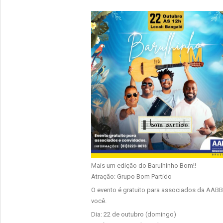
Mais um edição do Barulhinho Bom!!
Atração: Grupo Bom Partido
O evento é gratuito para associados da AABB!
você.
Dia: 22 de outubro (domingo)