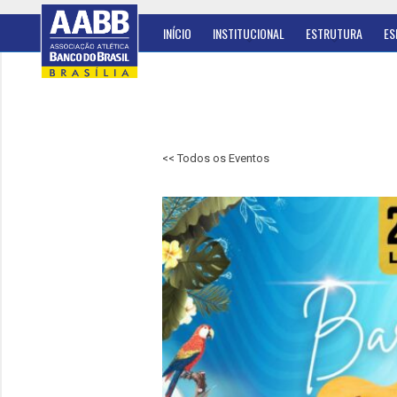
INÍCIO
INSTITUCIONAL
ESTRUTURA
ES
<< Todos os Eventos