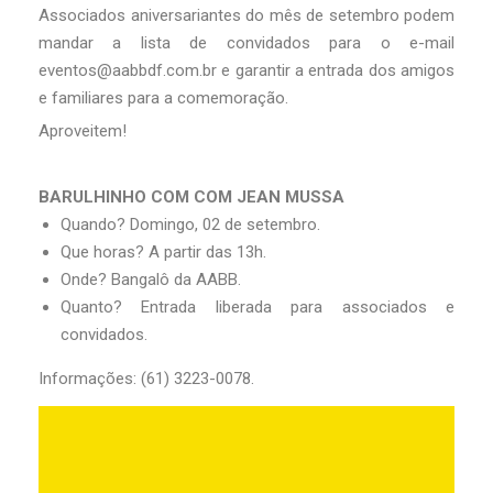
Associados aniversariantes do mês de setembro podem
mandar a lista de convidados para o e-mail
eventos@aabbdf.com.br e garantir a entrada dos amigos
e familiares para a comemoração.
Aproveitem!
BARULHINHO COM COM JEAN MUSSA
Quando? Domingo, 02 de setembro.
Que horas? A partir das 13h.
Onde? Bangalô da AABB.
Quanto? Entrada liberada para associados e
convidados.
Informações: (61) 3223-0078.