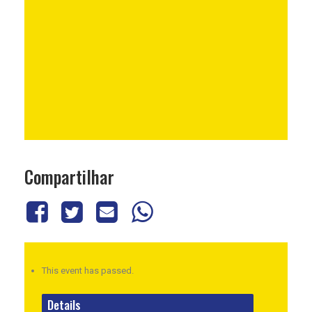
Compartilhar
This event has passed.
Details