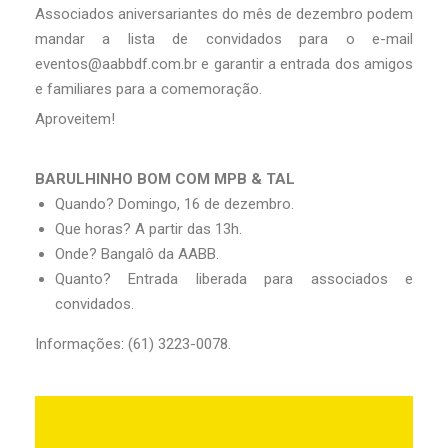
Associados aniversariantes do mês de dezembro podem
mandar a lista de convidados para o e-mail
eventos@aabbdf.com.br e garantir a entrada dos amigos
e familiares para a comemoração.
Aproveitem!
BARULHINHO BOM COM MPB & TAL
Quando? Domingo, 16 de dezembro.
Que horas? A partir das 13h.
Onde? Bangalô da AABB.
Quanto? Entrada liberada para associados e
convidados.
Informações: (61) 3223-0078.