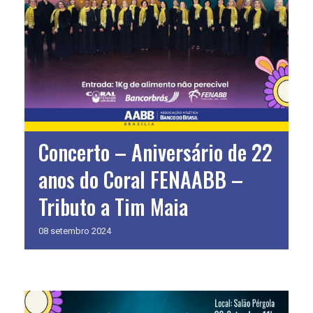
Concerto – Aniversário de 22
anos do Coral FENAABB –
Tributo a Tim Maia
08
setembro
2024